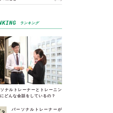
NKING
ランキング
ーソナルトレーナーとトレーニン
にどんな会話をしているの？
パーソナルトレーナーが