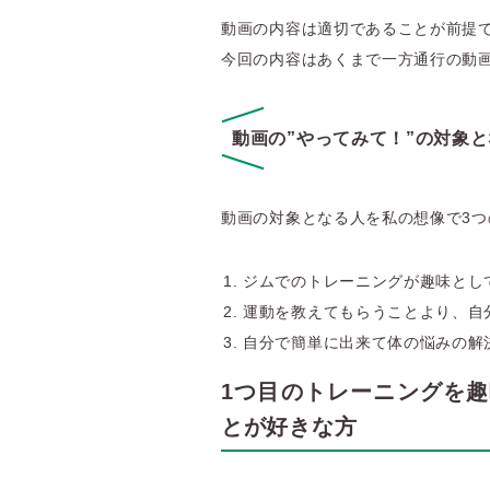
動画の内容は適切であることが前提
今回の内容はあくまで一方通行の動
動画の”やってみて！”の対象
動画の対象となる人を私の想像で3
ジムでのトレーニングが趣味とし
運動を教えてもらうことより、自
自分で簡単に出来て体の悩みの解
1つ目のトレーニングを
とが好きな方