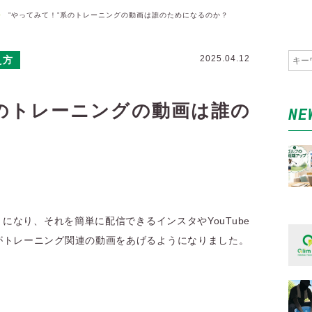
>
”やってみて！”系のトレーニングの動画は誰のためになるのか？
2025.04.12
え方
系のトレーニングの動画は誰の
NE
になり、それを簡単に配信できるインスタやYouTube
がトレーニング関連の動画をあげるようになりました。
？