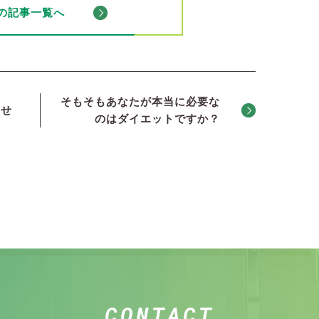
の記事一覧へ
そもそもあなたが本当に必要な
らせ
のはダイエットですか？
CONTACT