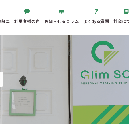
の前に
利用者様の声
お知らせ＆コラム
よくある質問
料金に