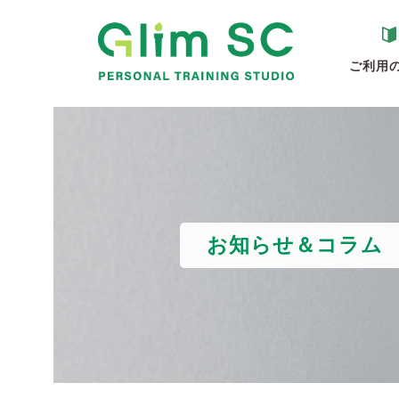
ご利用
お知らせ＆コラム