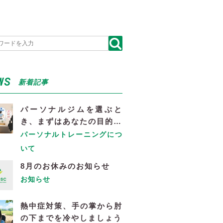
WS
新着記事
パーソナルジムを選ぶと
き、まずはあなたの目的…
パーソナルトレーニングにつ
いて
8月のお休みのお知らせ
お知らせ
熱中症対策、手の掌から肘
の下までを冷やしましょう