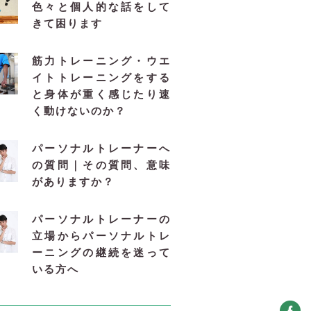
色々と個人的な話をして
きて困ります
筋力トレーニング・ウエ
イトトレーニングをする
と身体が重く感じたり速
く動けないのか？
パーソナルトレーナーへ
の質問｜その質問、意味
がありますか？
パーソナルトレーナーの
立場からパーソナルトレ
ーニングの継続を迷って
いる方へ