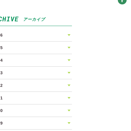
CHIVE
アーカイブ
26
25
24
23
22
21
20
19