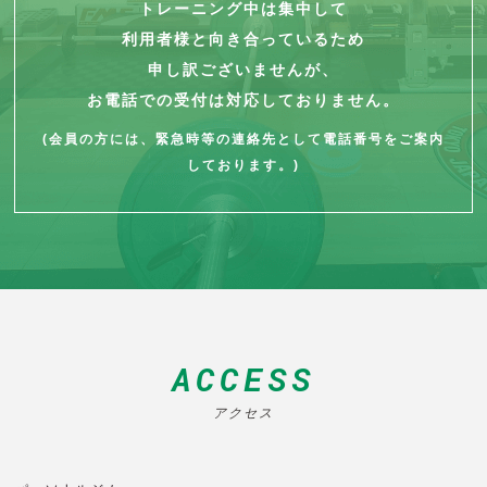
トレーニング中は集中して
利用者様と向き合っているため
申し訳ございませんが、
お電話での受付は対応しておりません。
(会員の方には、緊急時等の連絡先として電話番号をご案内
しております。)
ACCESS
アクセス