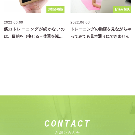
お悩み相談
お悩み相談
2022.06.09
2022.06.03
筋力トレーニングが続かないの
トレーニングの動画を見ながらや
は、目的を（痩せる＝体重を減…
ってみても見本通りにできません
CONTACT
お問い合わせ