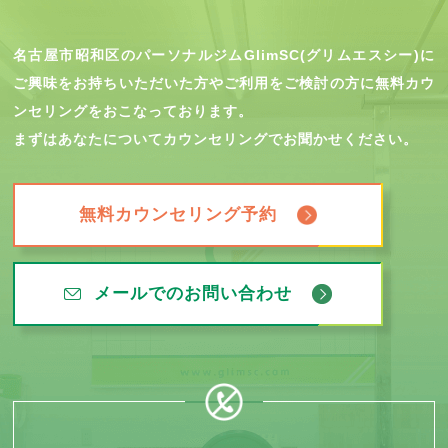
名古屋市昭和区のパーソナルジムGlimSC(グリムエスシー)に
ご興味をお持ちいただいた方やご利用をご検討の方に無料カウ
ンセリングをおこなっております。
まずはあなたについてカウンセリングでお聞かせください。
無料カウンセリング予約
メールでのお問い合わせ