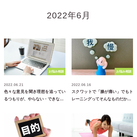
2022年6月
お悩み相談
お悩み相談
2022.06.21
2022.06.16
色々な意見を聞き理想を追ってい
スクワットで「膝が痛い」でもト
るつもりが、やらない・できな…
レーニングってそんなものだか…