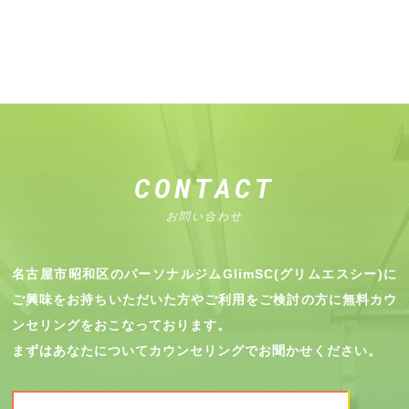
CONTACT
お問い合わせ
名古屋市昭和区のパーソナルジムGlimSC(グリムエスシー)に
ご興味をお持ちいただいた方やご利用をご検討の方に無料カウ
ンセリングをおこなっております。
まずはあなたについてカウンセリングでお聞かせください。