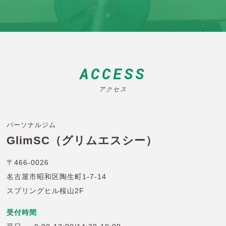
ACCESS
アクセス
パーソナルジム
GlimSC（グリムエスシー）
〒466-0026
名古屋市昭和区陶生町1-7-14
スプリングヒル桜山2F
受付時間