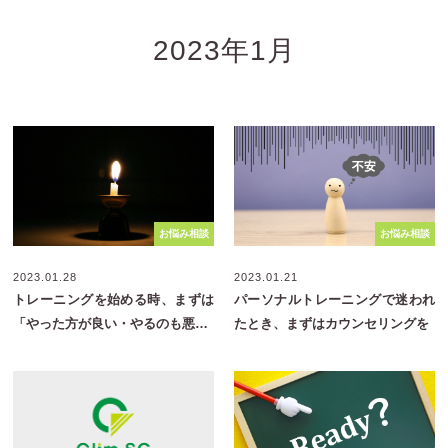
2023年1月
お悩み相談
お悩み相談
2023.01.28
2023.01.21
トレーニングを始める時、まずは
パーソナルトレーニングで迷われ
「やった方が良い・やるのも悪…
たとき、まずはカウンセリングを