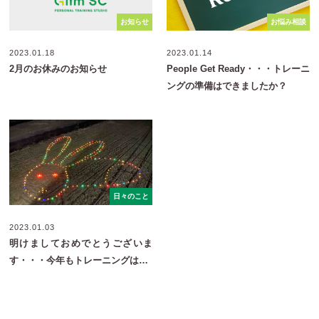
お知らせ
お悩み相談
2023.01.18
2023.01.14
2月のお休みのお知らせ
People Get Ready・・・トレーニ
ングの準備はできましたか？
日々のこと
2023.01.03
明けましておめでとうございま
す・・・今年もトレーニングは…