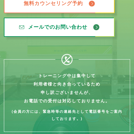
無料カウンセリング予約
メールでのお問い合わせ
トレーニング中は集中して
利用者様と向き合っているため
申し訳ございませんが、
お電話での受付は対応しておりません。
(会員の方には、緊急時等の連絡先として電話番号をご案内
しております。)