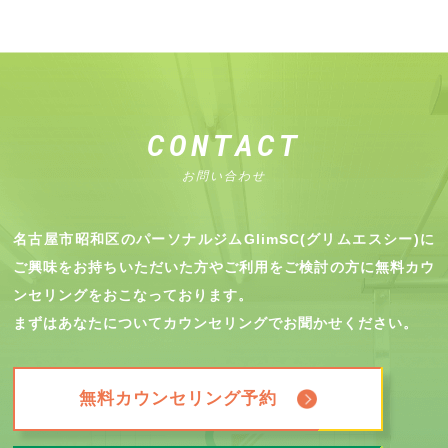
CONTACT
お問い合わせ
名古屋市昭和区のパーソナルジムGlimSC(グリムエスシー)に
ご興味をお持ちいただいた方やご利用をご検討の方に無料カウ
ンセリングをおこなっております。
まずはあなたについてカウンセリングでお聞かせください。
無料カウンセリング予約