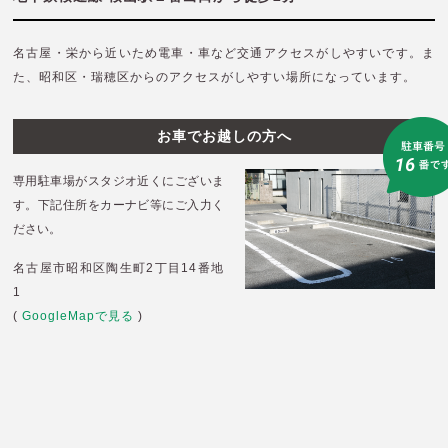
名古屋・栄から近いため電車・車など交通アクセスがしやすいです。
ま
た、昭和区・瑞穂区からのアクセスがしやすい場所になっています。
お車でお越しの方へ
専用駐車場がスタジオ近くにございま
す。
下記住所をカーナビ等にご入力く
ださい。
名古屋市昭和区陶生町2丁目14番地
1
(
GoogleMapで見る
)