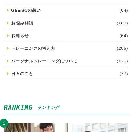
GlimSCの想い
(64)
お悩み相談
(189)
お知らせ
(64)
トレーニングの考え方
(205)
パーソナルトレーニングについて
(121)
日々のこと
(77)
RANKING
ランキング