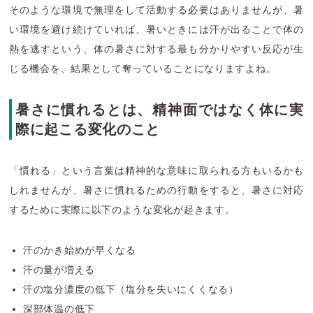
そのような環境で無理をして活動する必要はありませんが、暑
い環境を避け続けていれば、暑いときには汗が出ることで体の
熱を逃すという、体の暑さに対する最も分かりやすい反応が生
じる機会を、結果として奪っていることになりますよね。
暑さに慣れるとは、精神面ではなく体に実
際に起こる変化のこと
「慣れる」という言葉は精神的な意味に取られる方もいるかも
しれませんが、暑さに慣れるための行動をすると、暑さに対応
するために実際に以下のような変化が起きます。
汗のかき始めが早くなる
汗の量が増える
汗の塩分濃度の低下（塩分を失いにくくなる）
深部体温の低下