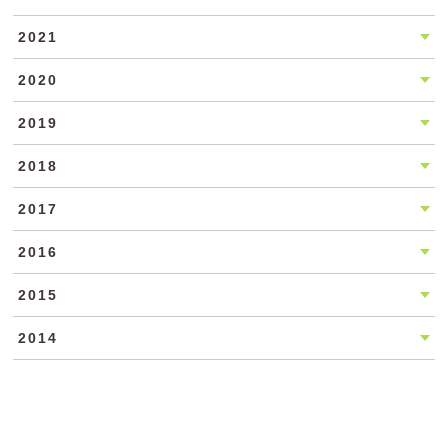
2021
2020
2019
2018
2017
2016
2015
2014