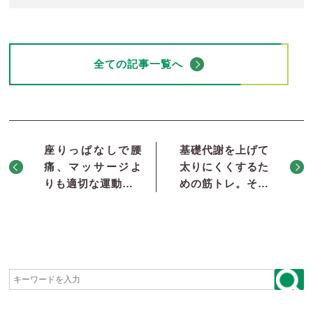
全ての記事一覧へ
座りっぱなしで腰
基礎代謝を上げて
痛、マッサージよ
太りにくくするた
りも適切な運動…
めの筋トレ。そ…