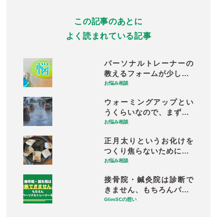
この記事のあとに
よく読まれている記事
パーソナルトレーナーの
教えるフォームが少し…
お悩み相談
ウォーミングアップとい
うくらいなので、まず…
お悩み相談
正月太りというお化けを
つくり焦らないために…
お悩み相談
接骨院・鍼灸院は診断で
きません、もちろんパ…
GlimSCの想い