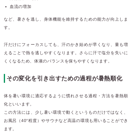
血流の増加
など、暑さを逃し、身体機能を維持するための能力が向上しま
す。
汗だけにフォーカスしても、汗のかき始めが早くなり、量も増
えることで熱を逃しやすくなります。さらに汗で塩分を失いに
くくなるため、体液のバランスを保ちやすくなります。
その変化を引き出すための過程が暑熱順化
体を暑い環境に適応するように慣れさせる過程・方法を暑熱順
化といいます。
この方法には、少し暑い環境で動くというものだけではなく、
お風呂（40°程度）やサウナなど高温の環境も用いることができ
ます。