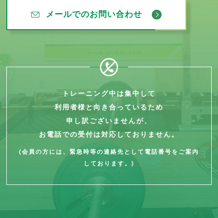
メールでのお問い合わせ
トレーニング中は集中して
利用者様と向き合っているため
申し訳ございませんが、
お電話での受付は対応しておりません。
(会員の方には、緊急時等の連絡先として電話番号をご案内
しております。)