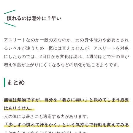
慣れるのは意外に？早い
アスリートなのか一般の方なのか、元の身体能力や必要とされ
るレベルが違うため一概には言えませんが、アスリートを対象
にしたものでは、2日目から変化は現れ、1週間ほどで汗の量が
増え体温が上がりにくくなるなどの順化が起こるようです。
まとめ
無理は禁物ですが、自分を「暑さに弱い」と決めてしまう必要
はありません。
人の体には暑さにも適応する力があります。
「少しずつ慣れて汗をかく」という気持ちで行動を変えてみる