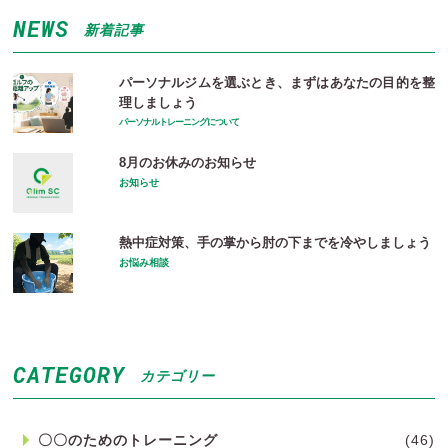
NEWS
新着記事
パーソナルジムを選ぶとき、まずはあなたの目的を整
理しましょう
パーソナルトレーニングについて
8月のお休みのお知らせ
お知らせ
熱中症対策、手の掌から肘の下までを冷やしましょう
お悩み相談
CATEGORY
カテゴリー
〇〇のためのトレーニング
(46)