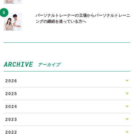
パーソナルトレーナーの立場からパーソナルトレーニ
ングの継続を迷っている方へ
ARCHIVE
アーカイブ
2026
2025
2024
2023
2022