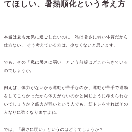
てほしい、暑熱順化という考え方
本当は夏も元気に過ごしたいのに「私は暑さに弱い体質だから
仕方ない」 そう考えている方は、少なくないと思います。
でも、その「私は暑さに弱い」という前提はどこからきている
のでしょうか。
例えば、体力がないから運動が苦手なのか、運動が苦手で運動
をしてこなかったから体力がないのかと同じように考えられな
いでしょうか？筋力が弱いという人でも、筋トレをすればその
人なりに強くなりますよね。
では、「暑さに弱い」というのはどうでしょうか？