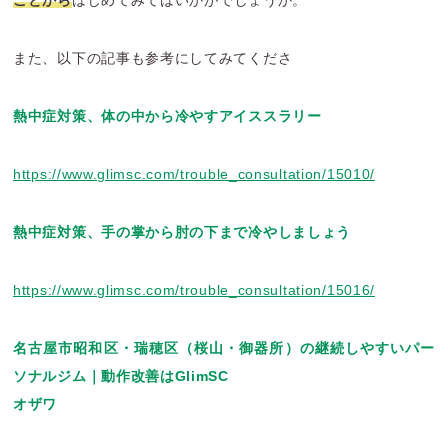
ことから
はじめてみてはいかがでしょうか。
また、以下の記事も参考にしてみてくださ
熱中症対策、体の中から冷やすアイススラリー
https://www.glimsc.com/trouble_consultation/15010/
熱中症対策、手の掌から肘の下まで冷やしましょう
https://www.glimsc.com/trouble_consultation/15016/
名古屋市昭和区・瑞穂区（桜山・御器所）の継続しやすいパー
ソナルジム｜動作改善はGlimSC
オザワ