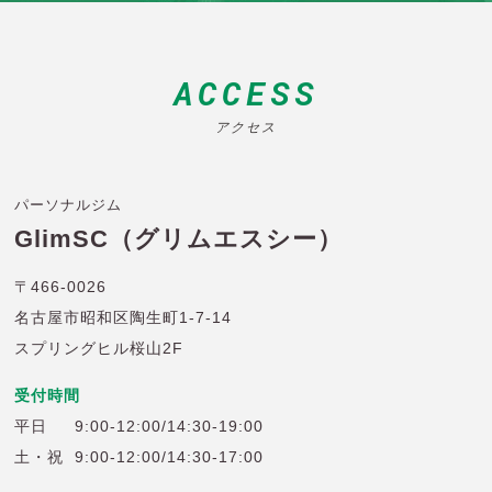
ACCESS
アクセス
パーソナルジム
GlimSC（グリムエスシー）
〒466-0026
名古屋市昭和区陶生町1-7-14
スプリングヒル桜山2F
受付時間
平日
9:00-12:00/14:30-19:00
土・祝
9:00-12:00/14:30-17:00