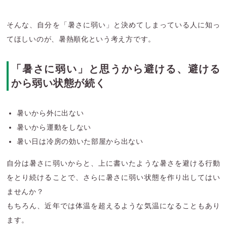
そんな、自分を「暑さに弱い」と決めてしまっている人に知っ
てほしいのが、暑熱順化という考え方です。
「暑さに弱い」と思うから避ける、避ける
から弱い状態が続く
暑いから外に出ない
暑いから運動をしない
暑い日は冷房の効いた部屋から出ない
自分は暑さに弱いからと、上に書いたような暑さを避ける行動
をとり続けることで、さらに暑さに弱い状態を作り出してはい
ませんか？
もちろん、近年では体温を超えるような気温になることもあり
ます。