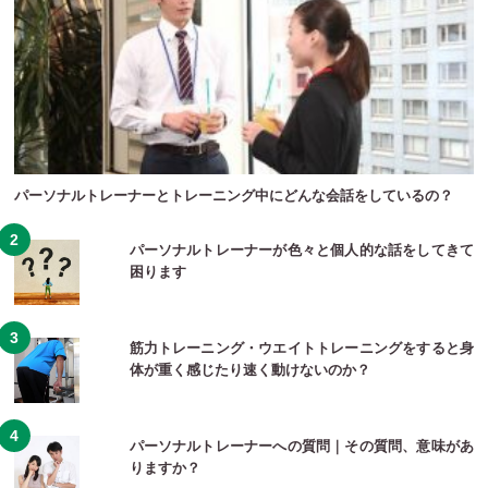
パーソナルトレーナーとトレーニング中にどんな会話をしているの？
パーソナルトレーナーが色々と個人的な話をしてきて
困ります
筋力トレーニング・ウエイトトレーニングをすると身
体が重く感じたり速く動けないのか？
パーソナルトレーナーへの質問｜その質問、意味があ
りますか？