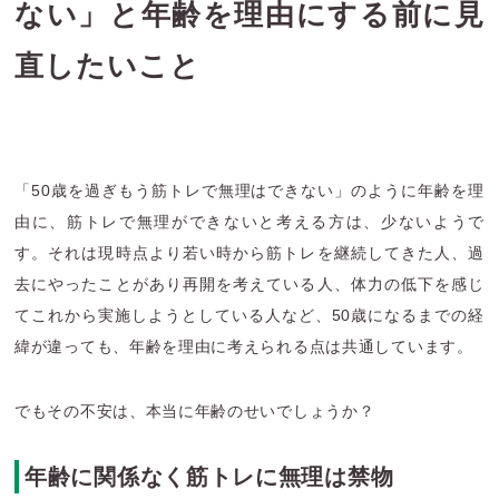
ない」と年齢を理由にする前に見
直したいこと
「50歳を過ぎもう筋トレで無理はできない」のように年齢を理
由に、筋トレで無理ができないと考える方は、少ないようで
す。それは現時点より若い時から筋トレを継続してきた人、過
去にやったことがあり再開を考えている人、体力の低下を感じ
てこれから実施しようとしている人など、50歳になるまでの経
緯が違っても、年齢を理由に考えられる点は共通しています。
でもその不安は、本当に年齢のせいでしょうか？
年齢に関係なく筋トレに無理は禁物