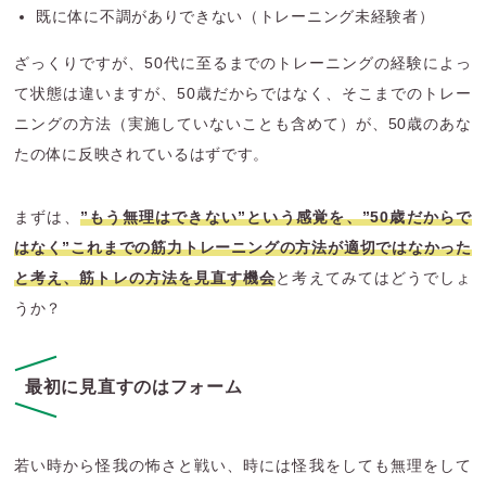
既に体に不調がありできない（トレーニング未経験者）
ざっくりですが、50代に至るまでのトレーニングの経験によっ
て状態は違いますが、50歳だからではなく、そこまでのトレー
ニングの方法（実施していないことも含めて）が、50歳のあな
たの体に反映されているはずです。
まずは、
”もう無理はできない”という感覚を、”50歳だからで
はなく”これまでの筋力トレーニングの方法が適切ではなかった
と考え、筋トレの方法を見直す機会
と考えてみてはどうでしょ
うか？
最初に見直すのはフォーム
若い時から怪我の怖さと戦い、時には怪我をしても無理をして