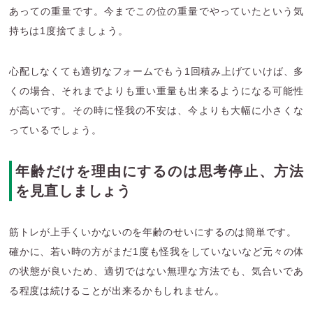
あっての重量です。今までこの位の重量でやっていたという気
持ちは1度捨てましょう。
心配しなくても適切なフォームでもう1回積み上げていけば、多
くの場合、それまでよりも重い重量も出来るようになる可能性
が高いです。その時に怪我の不安は、今よりも大幅に小さくな
っているでしょう。
年齢だけを理由にするのは思考停止、方法
を見直しましょう
筋トレが上手くいかないのを年齢のせいにするのは簡単です。
確かに、若い時の方がまだ
1
度も怪我をしていないなど元々の体
の状態が良いため、適切ではない無理な方法でも、気合いであ
る程度は続けることが出来るかもしれません。