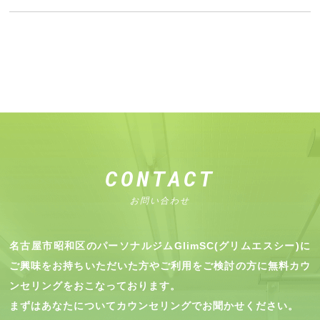
CONTACT
お問い合わせ
名古屋市昭和区のパーソナルジムGlimSC(グリムエスシー)に
ご興味をお持ちいただいた方やご利用をご検討の方に無料カウ
ンセリングをおこなっております。
まずはあなたについてカウンセリングでお聞かせください。