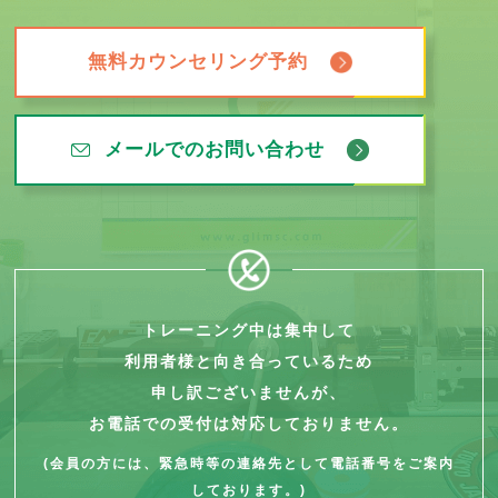
無料カウンセリング予約
メールでのお問い合わせ
トレーニング中は集中して
利用者様と向き合っているため
申し訳ございませんが、
お電話での受付は対応しておりません。
(会員の方には、緊急時等の連絡先として電話番号をご案内
しております。)