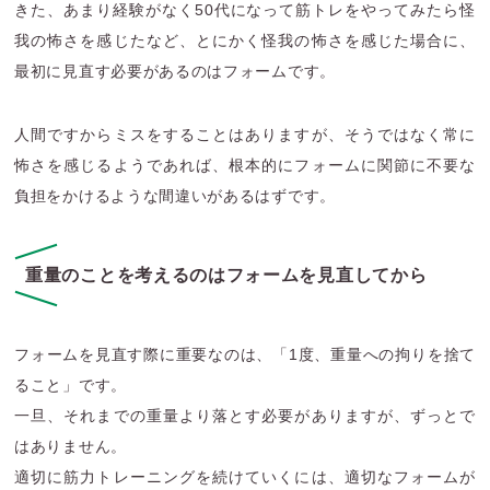
きた、あまり経験がなく50代になって筋トレをやってみたら怪
我の怖さを感じたなど、とにかく怪我の怖さを感じた場合に、
最初に見直す必要があるのはフォームです。
人間ですからミスをすることはありますが、そうではなく常に
怖さを感じるようであれば、根本的にフォームに関節に不要な
負担をかけるような間違いがあるはずです。
重量のことを考えるのはフォームを見直してから
フォームを見直す際に重要なのは、「1度、重量への拘りを捨て
ること」です。
一旦、それまでの重量より落とす必要がありますが、ずっとで
はありません。
適切に筋力トレーニングを続けていくには、適切なフォームが