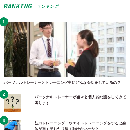
RANKING
ランキング
パーソナルトレーナーとトレーニング中にどんな会話をしているの？
パーソナルトレーナーが色々と個人的な話をしてきて
困ります
筋力トレーニング・ウエイトトレーニングをすると身
体が重く感じたり速く動けないのか？