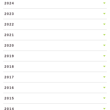
2024
2023
2022
2021
2020
2019
2018
2017
2016
2015
2014