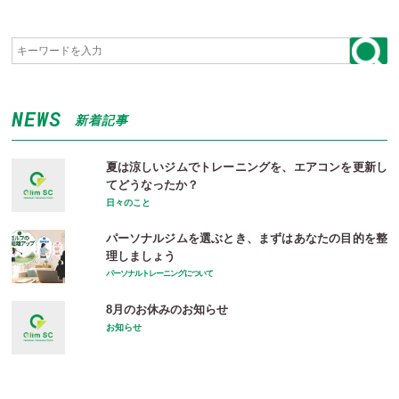
NEWS
新着記事
夏は涼しいジムでトレーニングを、エアコンを更新し
てどうなったか？
日々のこと
パーソナルジムを選ぶとき、まずはあなたの目的を整
理しましょう
パーソナルトレーニングについて
8月のお休みのお知らせ
お知らせ