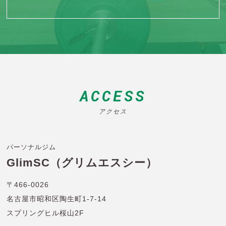
ACCESS
アクセス
パーソナルジム
GlimSC（グリムエスシー）
〒466-0026
名古屋市昭和区陶生町1-7-14
スプリングヒル桜山2F