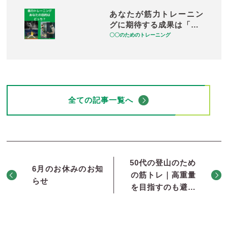
あなたが筋力トレーニン
グに期待する成果は「…
〇〇のためのトレーニング
全ての記事一覧へ
50代の登山のため
6月のお休みのお知
の筋トレ｜高重量
らせ
を目指すのも避…