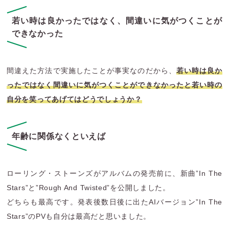
若い時は良かったではなく、間違いに気がつくことが
できなかった
間違えた方法で実施したことが事実なのだから、
若い時は良か
ったではなく間違いに気がつくことができなかったと若い時の
自分を笑ってあげてはどうでしょうか？
年齢に関係なくといえば
ローリング・ストーンズがアルバムの発売前に、新曲”In The
Stars”と”Rough And Twisted”を公開しました。
どちらも最高です。発表後数日後に出たAIバージョン”In The
Stars”のPVも自分は最高だと思いました。