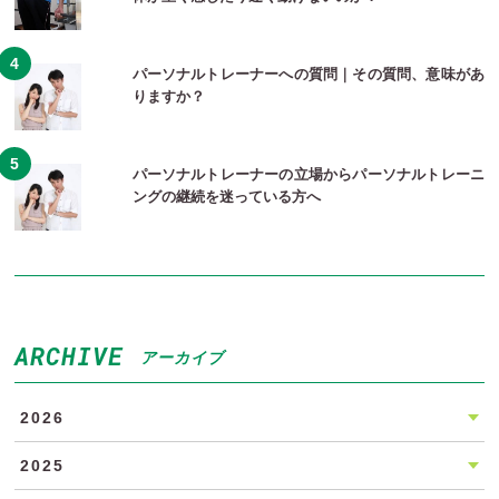
パーソナルトレーナーへの質問｜その質問、意味があ
りますか？
パーソナルトレーナーの立場からパーソナルトレーニ
ングの継続を迷っている方へ
ARCHIVE
アーカイブ
2026
2025