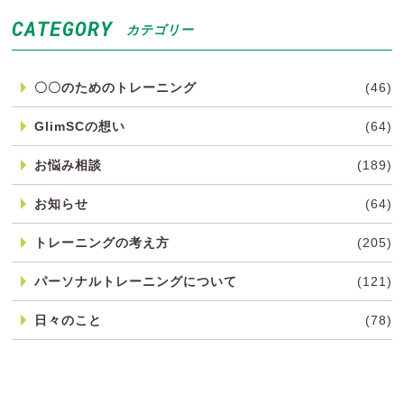
CATEGORY
カテゴリー
〇〇のためのトレーニング
(46)
GlimSCの想い
(64)
お悩み相談
(189)
お知らせ
(64)
トレーニングの考え方
(205)
パーソナルトレーニングについて
(121)
日々のこと
(78)