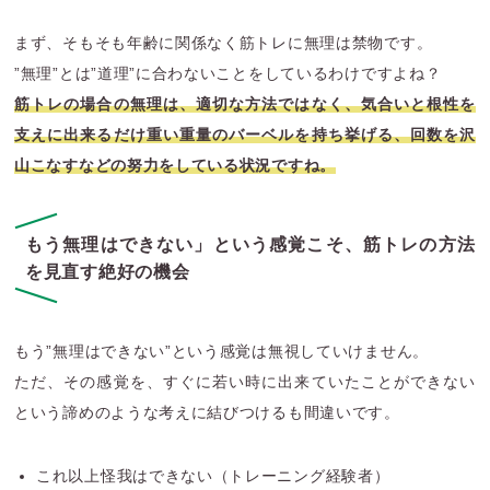
まず、そもそも年齢に関係なく筋トレに無理は禁物です。
”無理”とは”道理”に合わないことをしているわけですよね？
筋トレの場合の無理は、適切な方法ではなく、気合いと根性を
支えに出来るだけ重い重量のバーベルを持ち挙げる、回数を沢
山こなすなどの努力をしている状況ですね。
もう無理はできない」という感覚こそ、筋トレの方法
を見直す絶好の機会
もう”無理はできない”という感覚は無視していけません。
ただ、その感覚を、すぐに若い時に出来ていたことができない
という諦めのような考えに結びつけるも間違いです。
これ以上怪我はできない（トレーニング経験者）