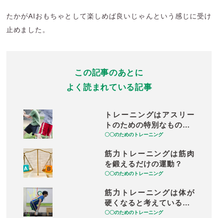
たかがAIおもちゃとして楽しめば良いじゃんという感じに受け
止めました。
この記事のあとに
よく読まれている記事
トレーニングはアスリー
トのための特別なもの…
〇〇のためのトレーニング
筋力トレーニングは筋肉
を鍛えるだけの運動？
〇〇のためのトレーニング
筋力トレーニングは体が
硬くなると考えている…
〇〇のためのトレーニング