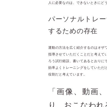
人に必要なのは、できないときにど
パーソナルトレー
するための存在
運動の方法を広く紹介するのはオザ
指導させていただくことだと考えて
ろう試行錯誤、書いてあるとおりに
効率よくトレーニングをしていただ
役割だと考えています。
「画像、動画
り、おこなわれ