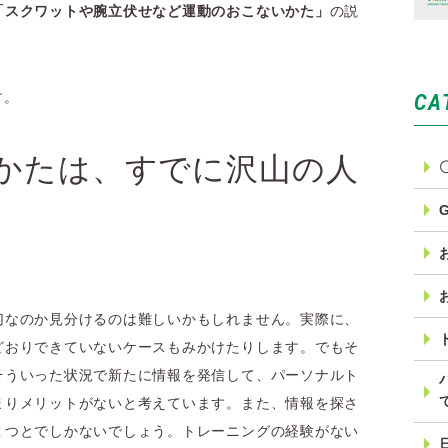
「スクワットや腕立伏せなど運動のおこないかた」
の説
CA
す。
かたは、すでに沢山の人
切なのか見分けるのは難しいかもしれません。実際に、
どおりできていないケースもみかけたりします。でもそ
そういった状況で新たに情報を発信して、パーソナルト
まりメリットがないと考えています。また、情報を探さ
１つとでしかないでしょう。トレーニングの経験がない