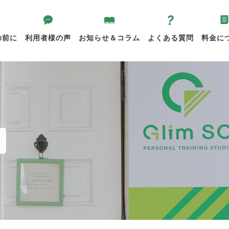
の前に
利用者様の声
お知らせ＆コラム
よくある質問
料金に