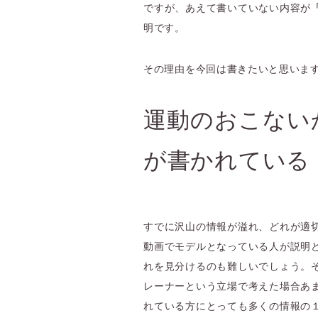
ですが、あえて書いていない内容が
明です。
その理由を今回は書きたいと思いま
運動のおこない
が書かれている
すでに沢山の情報が溢れ、どれが適
動画でモデルとなっている人が説明
れを見分けるのも難しいでしょう。
レーナーという立場で考えた場合あ
れている方にとっても多くの情報の