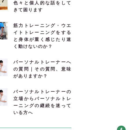
色々と個人的な話をして
きて困ります
筋力トレーニング・ウエ
イトトレーニングをする
と身体が重く感じたり速
く動けないのか？
パーソナルトレーナーへ
の質問｜その質問、意味
がありますか？
パーソナルトレーナーの
立場からパーソナルトレ
ーニングの継続を迷って
いる方へ