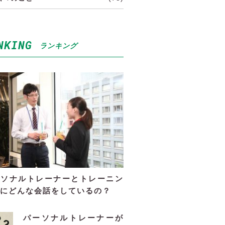
NKING
ランキング
ーソナルトレーナーとトレーニン
にどんな会話をしているの？
パーソナルトレーナーが