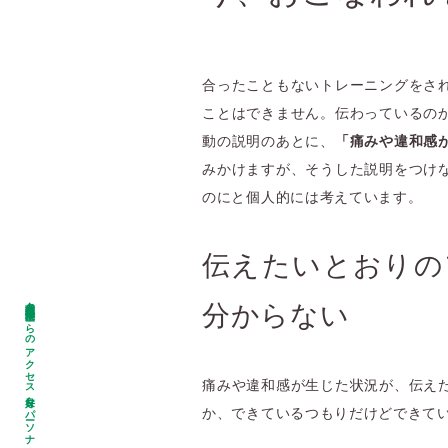
合ったこともないトレーニングをさ
ことはできません。伝わっているの
動の説明のあとに、
「痛みや違和感
みかけますが、そうした説明をつけ
のにと個人的には考えています。
伝えたいとおりの
名古屋市昭和区・瑞穂区からのアクセス良好なパーソナルジム Glim SC
分からない
痛みや違和感が生じた状況が、伝え
か、できているつもりだけどできて