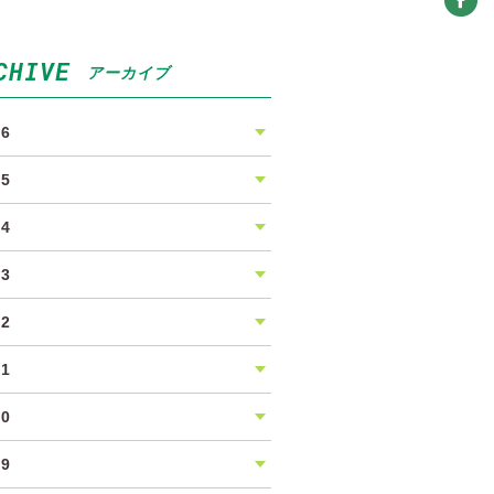
CHIVE
アーカイブ
26
25
24
23
22
21
20
19