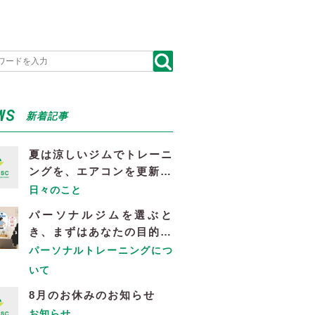
WS
新着記事
夏は涼しいジムでトレーニ
ングを、エアコンを更新…
日々のこと
パーソナルジムを選ぶと
き、まずはあなたの目的…
パーソナルトレーニングにつ
いて
8月のお休みのお知らせ
お知らせ