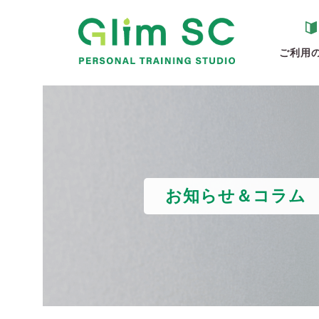
ご利用
お知らせ＆コラム