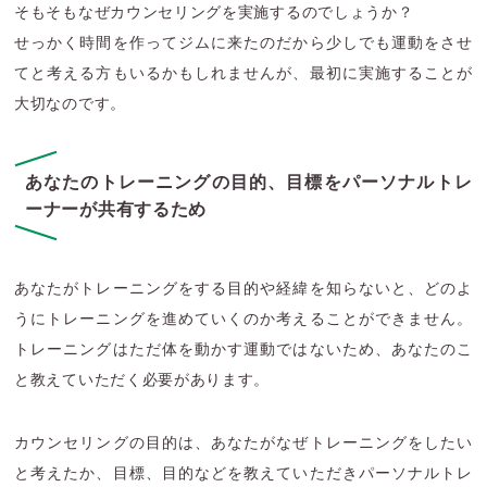
そもそもなぜカウンセリングを実施するのでしょうか？
せっかく時間を作ってジムに来たのだから少しでも運動をさせ
てと考える方もいるかもしれませんが、最初に実施することが
大切なのです。
あなたのトレーニングの目的、目標をパーソナルトレ
ーナーが共有するため
あなたがトレーニングをする目的や経緯を知らないと、どのよ
うにトレーニングを進めていくのか考えることができません。
トレーニングはただ体を動かす運動ではないため、あなたのこ
と教えていただく必要があります。
カウンセリングの目的は、あなたがなぜトレーニングをしたい
と考えたか、目標、目的などを教えていただきパーソナルトレ