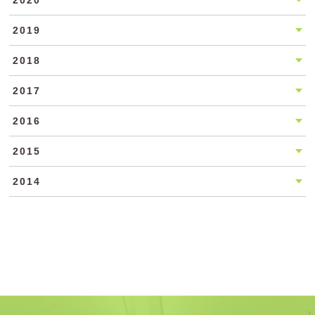
2020
2019
2018
2017
2016
2015
2014