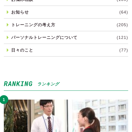
お知らせ
(64)
トレーニングの考え方
(205)
パーソナルトレーニングについて
(121)
日々のこと
(77)
RANKING
ランキング