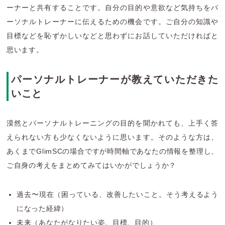
ーナーと共有することです。自分の目的や意欲など気持ちをパ
ーソナルトレーナーに伝えるための機会です。ご自分の知識や
目標などを恥ずかしいなどと思わずにお話していただければと
思います。
パーソナルトレーナーが教えていただきた
いこと
漠然とパーソナルトレーニングの目的を聞かれても、上手く答
えられない方も少なくないように思います。そのような方は、
あくまでGlimSCの場合ですが時間軸であなたの情報を整理し、
ご自身の考えをまとめてみてはいかがでしょうか？
過去〜現在（困っている、改善したいこと。そう考えるよう
になった経緯）
未来（あなたがなりたい姿、目標、目的）