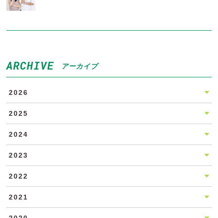
ARCHIVE
アーカイブ
2026
2025
2024
2023
2022
2021