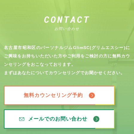
CONTACT
お問い合わせ
名古屋市昭和区のパーソナルジムGlimSC(グリムエスシー)に
ご興味をお持ちいただいた方やご利用をご検討の方に無料カウ
ンセリングをおこなっております。
まずはあなたについてカウンセリングでお聞かせください。
無料カウンセリング予約
メールでのお問い合わせ