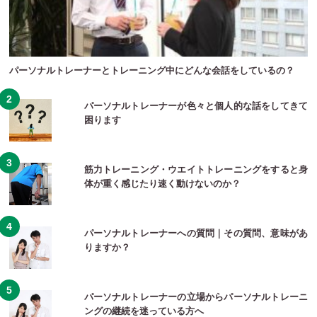
パーソナルトレーナーとトレーニング中にどんな会話をしているの？
パーソナルトレーナーが色々と個人的な話をしてきて
困ります
筋力トレーニング・ウエイトトレーニングをすると身
体が重く感じたり速く動けないのか？
パーソナルトレーナーへの質問｜その質問、意味があ
りますか？
パーソナルトレーナーの立場からパーソナルトレーニ
ングの継続を迷っている方へ