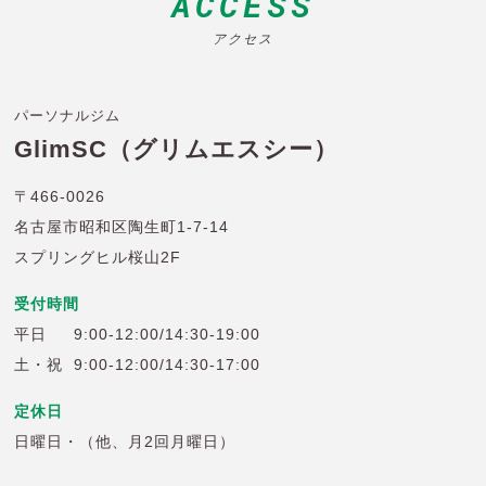
ACCESS
アクセス
パーソナルジム
GlimSC（グリムエスシー）
〒466-0026
名古屋市昭和区陶生町1-7-14
スプリングヒル桜山2F
受付時間
平日
9:00-12:00/14:30-19:00
土・祝
9:00-12:00/14:30-17:00
定休日
日曜日・（他、月2回月曜日）