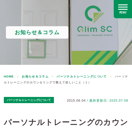
MENU
お知らせ＆コラム
HOME
>
お知らせ＆コラム
>
パーソナルトレーニングについて
>
パーソナ
ルトレーニングのカウンセリングで教えて欲しいこと（１）
パーソナルトレーニングについて
2015.06.04
/ 最終更新日: 2025.07.08
パーソナルトレーニングのカウン