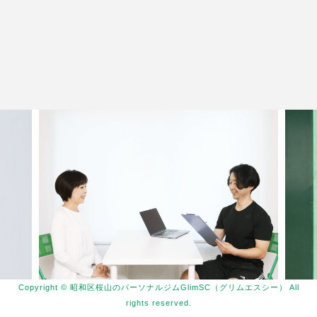
Copyright © 昭和区桜山のパーソナルジムGlimSC（グリムエスシー） All
rights reserved.