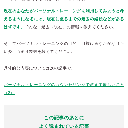
現在のあなたがパーソナルトレーニングを利用してみようと考
えるようになるには、現在に至るまでの過去の経験などがある
はずです。
そんな「過去～現在」の情報を教えてください。
そしてパーソナルトレーニングの目的、目標はあなたがなりた
い姿、つまり未来を教えてください。
具体的な内容については次の記事で。
パーソナルトレーニングのカウンセリングで教えて欲しいこと
（2）
この記事のあとに
よく読まれている記事