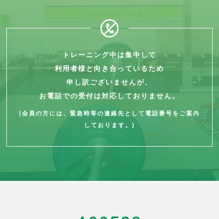
トレーニング中は集中して
利用者様と向き合っているため
申し訳ございませんが、
お電話での受付は対応しておりません。
(会員の方には、緊急時等の連絡先として電話番号をご案内
しております。)