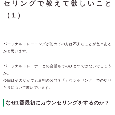
セリングで教えて欲しいこと
（１）
パーソナルトレーニングが初めての方は不安なことが色々ある
かと思います。
パーソナルトレーナーとの会話もそのひとつではないでしょう
か。
今回はそのなかでも最初の関門？「カウンセリング」でのやり
とりについて書いています。
なぜ1番最初にカウンセリングをするのか？