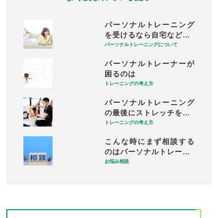
パーソナルトレーニング
を受けるなら自宅など…
パーソナルトレーニングについて
パーソナルトレーナーが
困るのは
トレーニングの考え方
パーソナルトレーニング
の最後にストレッチを…
トレーニングの考え方
こんな時にまず相談する
のはパーソナルトレー…
お悩み相談