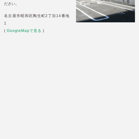
ださい。
名古屋市昭和区陶生町2丁目14番地
1
(
GoogleMapで見る
)