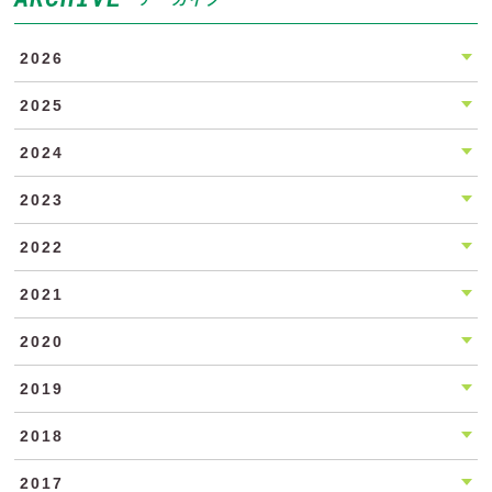
2026
2025
2024
2023
2022
2021
2020
2019
2018
2017