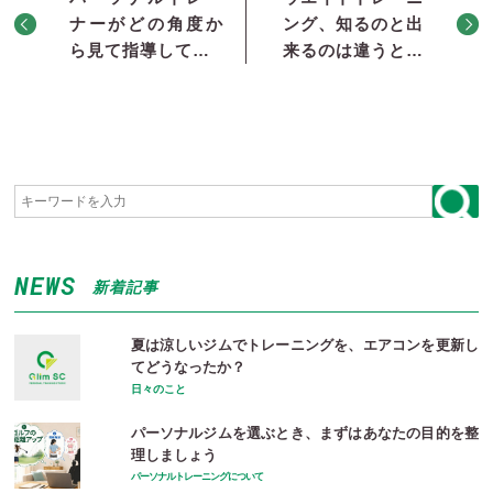
ナーがどの角度か
ング、知るのと出
ら見て指導して…
来るのは違うと…
NEWS
新着記事
夏は涼しいジムでトレーニングを、エアコンを更新し
てどうなったか？
日々のこと
パーソナルジムを選ぶとき、まずはあなたの目的を整
理しましょう
パーソナルトレーニングについて