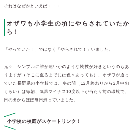
それはなぜかといえば・・・
オザワも小学生の頃にやらされていたか
ら！
「やっていた！」ではなく「やらされて！」いました。
元々、シンプルに誰が速いかのような競技が好きというのもあ
りますが（そこに至るまでには色々あっても）、オザワが通っ
ていた長野県の小学校では、冬の間（12月終わりから2月中旬
くらい）は毎朝、気温マイナス10度以下が当たり前の環境で、
日の出からほぼ毎日滑っていました。
小学校の校庭がスケートリンク！