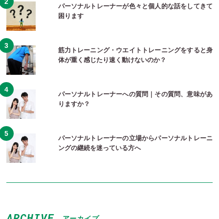
パーソナルトレーナーが色々と個人的な話をしてきて
困ります
筋力トレーニング・ウエイトトレーニングをすると身
体が重く感じたり速く動けないのか？
パーソナルトレーナーへの質問｜その質問、意味があ
りますか？
パーソナルトレーナーの立場からパーソナルトレーニ
ングの継続を迷っている方へ
ARCHIVE
アーカイブ