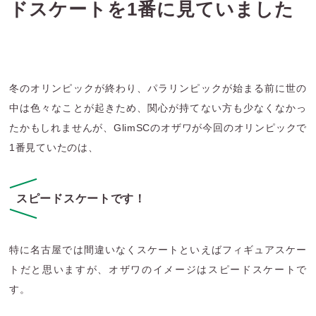
ドスケートを1番に見ていました
冬のオリンピックが終わり、パラリンピックが始まる前に世の
中は色々なことが起きため、関心が持てない方も少なくなかっ
たかもしれませんが、GlimSCのオザワが今回のオリンピックで
1番見ていたのは、
スピードスケートです！
特に名古屋では間違いなくスケートといえばフィギュアスケー
トだと思いますが、オザワのイメージはスピードスケートで
す。