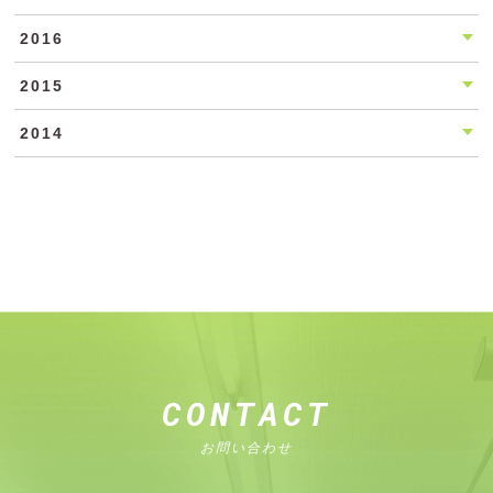
2016
2015
2014
CONTACT
お問い合わせ