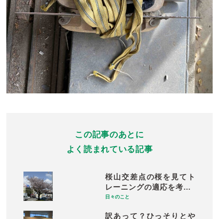
この記事のあとに
よく読まれている記事
桜山交差点の桜を見てト
レーニングの適応を考…
日々のこと
訳あって？ひっそりとや