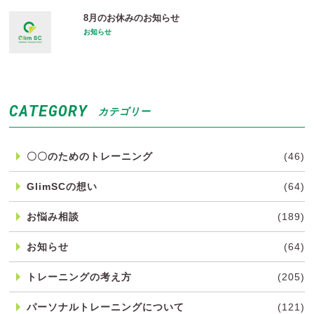
8月のお休みのお知らせ
お知らせ
CATEGORY
カテゴリー
〇〇のためのトレーニング
(46)
GlimSCの想い
(64)
お悩み相談
(189)
お知らせ
(64)
トレーニングの考え方
(205)
パーソナルトレーニングについて
(121)