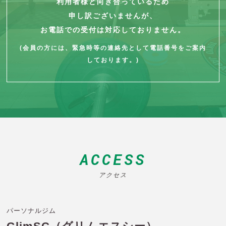
利用者様と向き合っているため
申し訳ございませんが、
お電話での受付は対応しておりません。
(会員の方には、緊急時等の連絡先として電話番号をご案内
しております。)
ACCESS
アクセス
パーソナルジム