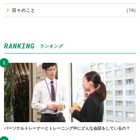
日々のこと
(78)
RANKING
ランキング
パーソナルトレーナーとトレーニング中にどんな会話をしているの？