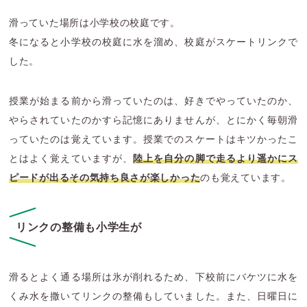
滑っていた場所は小学校の校庭です。
冬になると小学校の校庭に水を溜め、校庭がスケートリンクで
した。
授業が始まる前から滑っていたのは、好きでやっていたのか、
やらされていたのかすら記憶にありませんが、とにかく毎朝滑
っていたのは覚えています。授業でのスケートはキツかったこ
とはよく覚えていますが、
陸上を自分の脚で走るより遥かにス
ピードが出るその気持ち良さが楽しかった
のも覚えています。
リンクの整備も小学生が
滑るとよく通る場所は氷が削れるため、下校前にバケツに水を
くみ水を撒いてリンクの整備もしていました。また、日曜日に