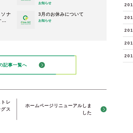
お知らせ
20
ーソナ
3月のお休みについて
20
オ…
お知らせ
20
20
20
の記事一覧へ
ストレ
ホームページリニューアルしま
ングス
した