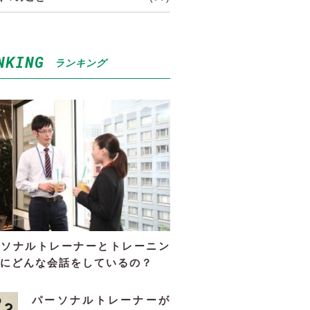
NKING
ランキング
ーソナルトレーナーとトレーニン
にどんな会話をしているの？
パーソナルトレーナーが