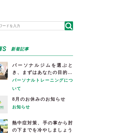
WS
新着記事
パーソナルジムを選ぶと
き、まずはあなたの目的…
パーソナルトレーニングにつ
いて
8月のお休みのお知らせ
お知らせ
熱中症対策、手の掌から肘
の下までを冷やしましょう