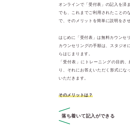
オンラインで「受付表」の記入を済
でも、これまでご利用されたことの
で、そのメリットを簡単に説明をさ
はじめに「受付表」は無料カウンセ
カウンセリングの手順は、スタジオ
らはじまります。
「受付表」にトレーニングの目的、
り、それにお答えいただく形式にな
いただきます。
そのメリットは？
落ち着いて記入ができる