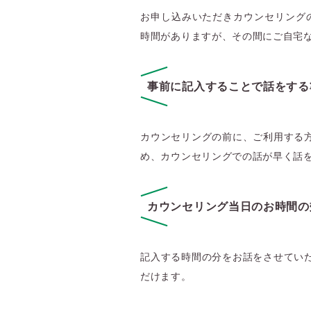
お申し込みいただきカウンセリング
時間がありますが、その間にご自宅
事前に記入することで話をする
カウンセリングの前に、ご利用する
め、カウンセリングでの話が早く話
カウンセリング当日のお時間の
記入する時間の分をお話をさせてい
だけます。