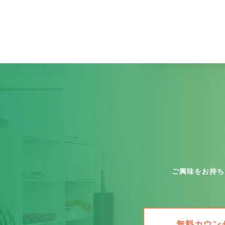
ご興味をお持ち
無料カウン