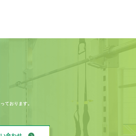
なっております。
問い合わせ