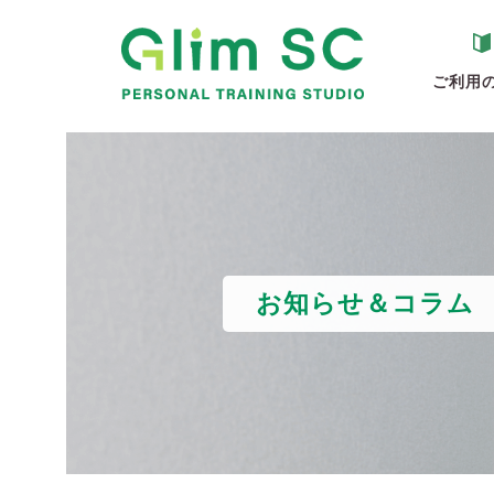
ご利用
お知らせ＆コラム