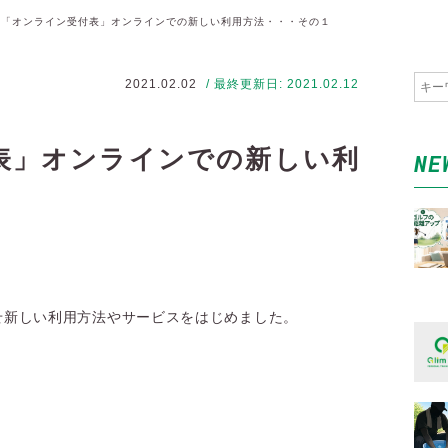
「オンライン受付表」オンラインでの新しい利用方法・・・その１
2021.02.02
/ 最終更新日: 2021.02.12
表」オンラインでの新しい利
NE
せ新しい利用方法やサービスをはじめました。