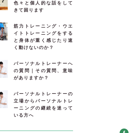
色々と個人的な話をして
きて困ります
筋力トレーニング・ウエ
イトトレーニングをする
と身体が重く感じたり速
く動けないのか？
パーソナルトレーナーへ
の質問｜その質問、意味
がありますか？
パーソナルトレーナーの
立場からパーソナルトレ
ーニングの継続を迷って
いる方へ