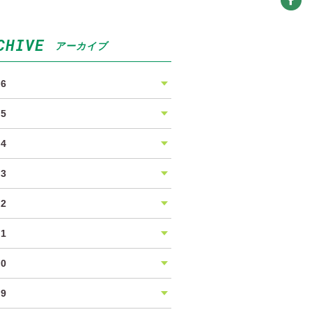
CHIVE
アーカイブ
26
25
24
23
22
21
20
19