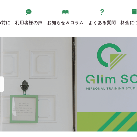
の前に
利用者様の声
お知らせ＆コラム
よくある質問
料金に