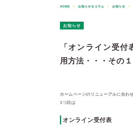
HOME
>
お知らせ＆コラム
>
お知らせ
>
お知らせ
「オンライン受付
用方法・・・その１
ホームページのリニューアルに合わ
1つ目は
オンライン受付表