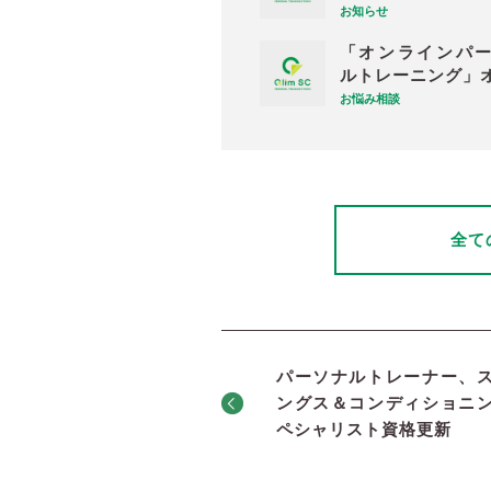
お知らせ
「オンラインパ
ルトレーニング」
お悩み相談
全て
パーソナルトレーナー、
ングス＆コンディショニ
ペシャリスト資格更新